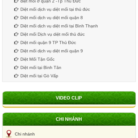
diệt mối ở quận 2 -Tp Thủ Đức
Diệt mối dịch vụ diệt mối tại thủ đức
Diệt mối dịch vụ diệt mối quận 8
Diệt mối dịch vụ diệt mối tại Bình Thạnh
Diệt mối Dịch vụ diệt mối thủ đức
Diệt mối quận 9 TP Thủ Đức
Diệt mối dịch vụ diệt mối quận 9
Diệt Mối Tận Gốc
Diệt mối tại Bình Tân
Diệt mối tại Gò Vấp
VIDEO CLIP
CHI NHÁNH
Chi nhánh