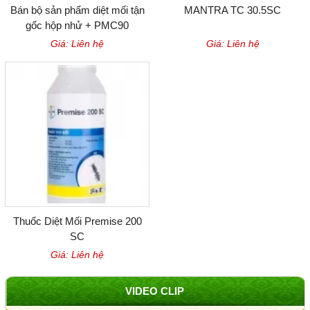
Bán bộ sản phẩm diệt mối tận
MANTRA TC 30.5SC
gốc hộp nhử + PMC90
Giá: Liên hệ
Giá: Liên hệ
Thuốc Diệt Mối Premise 200
SC
Giá: Liên hệ
VIDEO CLIP