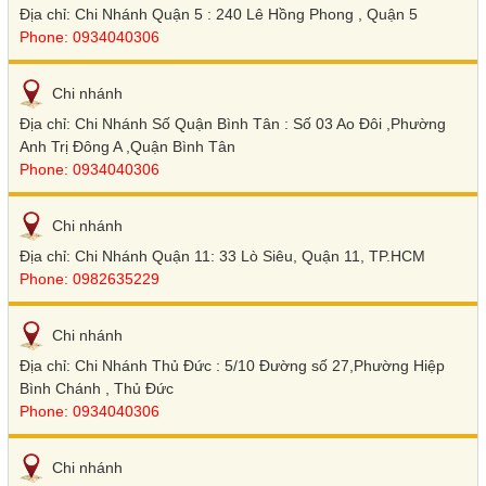
Địa chỉ: Chi Nhánh Quận 5 : 240 Lê Hồng Phong , Quận 5
Phone: 0934040306
Chi nhánh
Địa chỉ: Chi Nhánh Số Quận Bình Tân : Số 03 Ao Đôi ,Phường
Anh Trị Đông A ,Quận Bình Tân
Phone: 0934040306
Chi nhánh
Địa chỉ: Chi Nhánh Quận 11: 33 Lò Siêu, Quận 11, TP.HCM
Phone: 0982635229
Chi nhánh
Địa chỉ: Chi Nhánh Thủ Đức : 5/10 Đường số 27,Phường Hiệp
Bình Chánh , Thủ Đức
Phone: 0934040306
Chi nhánh