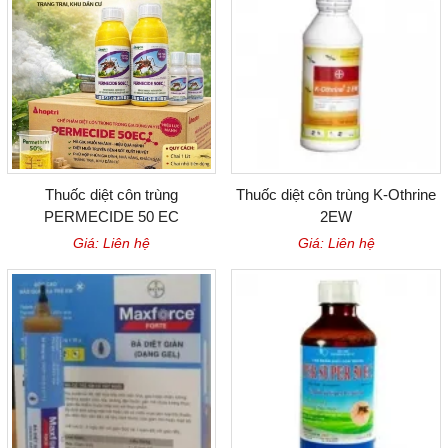
Thuốc diệt côn trùng
Thuốc diệt côn trùng K-Othrine
PERMECIDE 50 EC
2EW
Giá: Liên hệ
Giá: Liên hệ