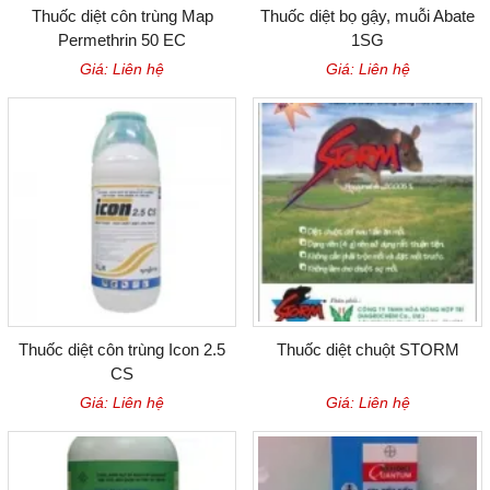
Thuốc diệt côn trùng Map
Thuốc diệt bọ gậy, muỗi Abate
Permethrin 50 EC
1SG
Giá: Liên hệ
Giá: Liên hệ
Thuốc diệt côn trùng Icon 2.5
Thuốc diệt chuột STORM
CS
Giá: Liên hệ
Giá: Liên hệ