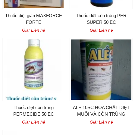
Thuốc diệt gián MAXFORCE
Thuốc diệt côn trùng PER
FORTE
SUPER 50 EC
Giá: Liên hệ
Giá: Liên hệ
Thuốc diệt côn trùng
ALE 10SC HÓA CHẤT DIỆT
PERMECIDE 50 EC
MUỖI VÀ CÔN TRÙNG
Giá: Liên hệ
Giá: Liên hệ