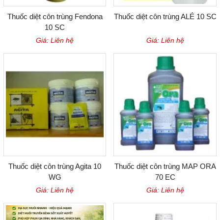
Thuốc diệt côn trùng Fendona
Thuốc diệt côn trùng ALÉ 10 SC
10 SC
Giá: Liên hệ
Giá: Liên hệ
Thuốc diệt côn trùng Agita 10
Thuốc diệt côn trùng MAP ORA
WG
70 EC
Giá: Liên hệ
Giá: Liên hệ