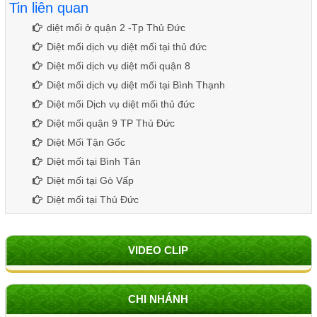
Tin liên quan
diệt mối ở quận 2 -Tp Thủ Đức
Diệt mối dịch vụ diệt mối tại thủ đức
Diệt mối dịch vụ diệt mối quận 8
Diệt mối dịch vụ diệt mối tại Bình Thạnh
Diệt mối Dịch vụ diệt mối thủ đức
Diệt mối quận 9 TP Thủ Đức
Diệt Mối Tận Gốc
Diệt mối tại Bình Tân
Diệt mối tại Gò Vấp
Diệt mối tại Thủ Đức
VIDEO CLIP
CHI NHÁNH