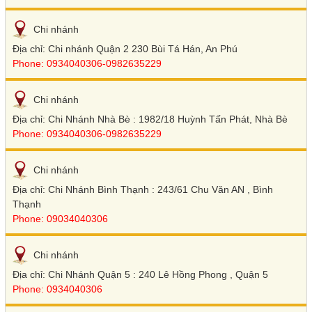
Chi nhánh
Địa chỉ: Chi nhánh Quận 2 230 Bùi Tá Hán, An Phú
Phone: 0934040306-0982635229
Chi nhánh
Địa chỉ: Chi Nhánh Nhà Bè : 1982/18 Huỳnh Tấn Phát, Nhà Bè
Phone: 0934040306-0982635229
Chi nhánh
Địa chỉ: Chi Nhánh Bình Thạnh : 243/61 Chu Văn AN , Bình
Thạnh
Phone: 09034040306
Chi nhánh
Địa chỉ: Chi Nhánh Quận 5 : 240 Lê Hồng Phong , Quận 5
Phone: 0934040306