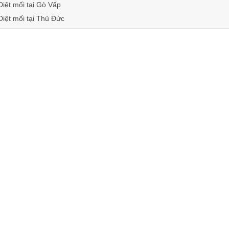
Diệt mối tại Gò Vấp
Diệt mối tại Thủ Đức