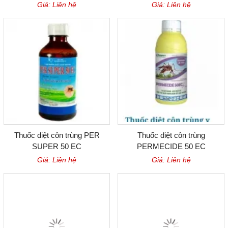
Giá: Liên hệ
Giá: Liên hệ
Thuốc diệt côn trùng PER
Thuốc diệt côn trùng
SUPER 50 EC
PERMECIDE 50 EC
Giá: Liên hệ
Giá: Liên hệ