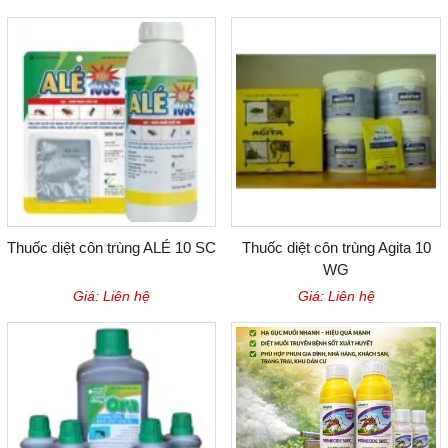
Thuốc diệt côn trùng ALÉ 10 SC
Thuốc diệt côn trùng Agita 10
WG
Giá: Liên hệ
Giá: Liên hệ