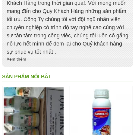
Khách Hàng trong thời gian qua!. Với mong muốn
mang đến cho Quý Khách Hàng những sản phẩm
tối ưu. Công Ty chúng tôi với đội ngũ nhân viên
chuyên nghiệp có trình độ tay nghề cao cùng với
sự tận tâm trong công việc, chúng tôi luôn cố gắng
nổ lực hết mình để đem lại cho Quý khách hàng
sự phục vụ tốt nhất .
Xem thêm
SẢN PHẨM NỔI BẬT