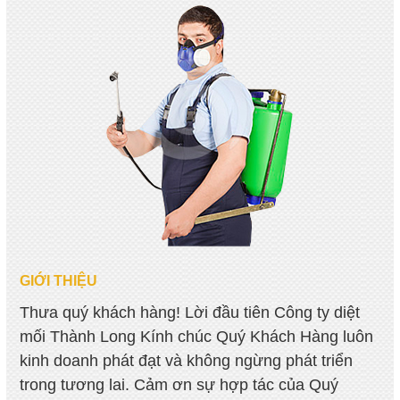
GIỚI THIỆU
Thưa quý khách hàng! Lời đầu tiên Công ty diệt
mối Thành Long Kính chúc Quý Khách Hàng luôn
kinh doanh phát đạt và không ngừng phát triển
trong tương lai. Cảm ơn sự hợp tác của Quý