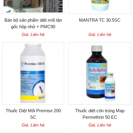
Bán bộ sản phẩm diệt mối tận
MANTRA TC 30.5SC
gốc hộp nhử + PMC90
Giá: Liên hệ
Giá: Liên hệ
Thuốc Diệt Mối Premise 200
Thuốc diệt côn trùng Map
SC
Permethrin 50 EC
Giá: Liên hệ
Giá: Liên hệ