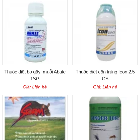
Thuốc diệt bọ gậy, muỗi Abate
Thuốc diệt côn trùng Icon 2.5
1SG
CS
Giá: Liên hệ
Giá: Liên hệ