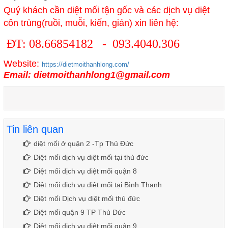
Quý khách cần diệt mối tận gốc và các dịch vụ diệt
côn trùng(ruồi, muỗi, kiến, gián) xin liên hệ:
ĐT: 08.66854182 - 093.4040.306
Website:
https://dietmoithanhlong.com/
Email: dietmoithanhlong1@gmail.com
Tin liên quan
diệt mối ở quận 2 -Tp Thủ Đức
Diệt mối dịch vụ diệt mối tại thủ đức
Diệt mối dịch vụ diệt mối quận 8
Diệt mối dịch vụ diệt mối tại Bình Thạnh
Diệt mối Dịch vụ diệt mối thủ đức
Diệt mối quận 9 TP Thủ Đức
Diệt mối dịch vụ diệt mối quận 9