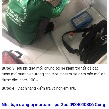
Bước 3:
sau khi diệt mối, chúng tôi sẽ kiểm tra tất cả các
điểm mối xuất hiện trong nhà một lần nữa để đảm bảo mối đã
được diệt sạch 100%.
Bước 4:
Khách hàng kiểm tra và nghiệm thu.
Nhà bạn đang bị mối xâm hại. Gọi: 0934040306 Công