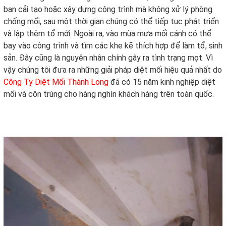
bạn cải tạo hoặc xây dựng công trình mà không xử lý phòng
chống mối, sau một thời gian chúng có thể tiếp tục phát triển
và lập thêm tổ mới. Ngoài ra, vào mùa mưa mối cánh có thể
bay vào công trình và tìm các khe kẽ thích hợp để làm tổ, sinh
sản. Đây cũng là nguyên nhân chính gây ra tình trạng mọt. Vì
vậy chúng tôi đưa ra những giải pháp diệt mối hiệu quả nhất do
Công Ty Diệt Mối Thành Long
đã có 15 năm kinh nghiệp diệt
mối và côn trùng cho hàng nghìn khách hàng trên toàn quốc.